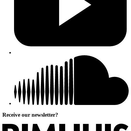
Receive our newsletter?