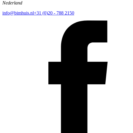
Nederland
info@bimhuis.nl
+31 (0)20 - 788 2150