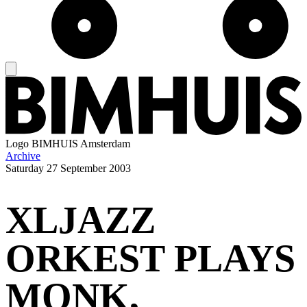
Logo
BIMHUIS Amsterdam
Archive
Saturday
27 September 2003
XLJAZZ
ORKEST PLAYS
MONK,