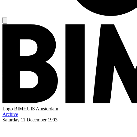
Logo
BIMHUIS Amsterdam
Archive
Saturday
11 December 1993