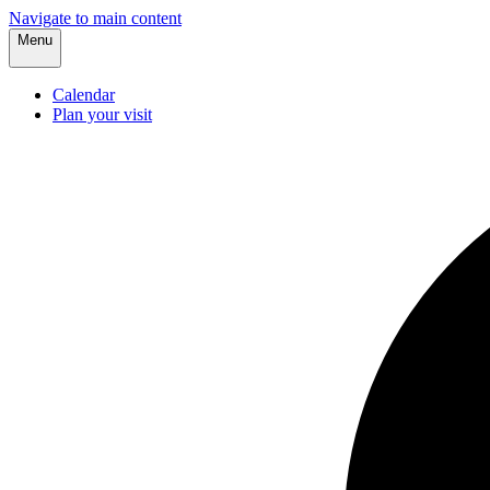
Navigate to main content
Menu
Calendar
Plan your visit