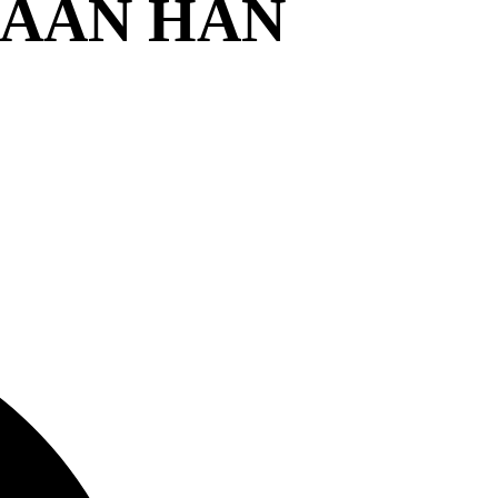
 AAN HAN