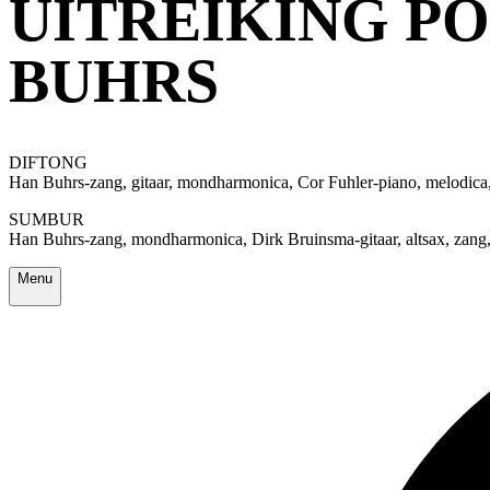
UITREIKING PO
BUHRS
DIFTONG
Han Buhrs-zang, gitaar, mondharmonica, Cor Fuhler-piano, melodica,
SUMBUR
Han Buhrs-zang, mondharmonica, Dirk Bruinsma-gitaar, altsax, zang
Menu