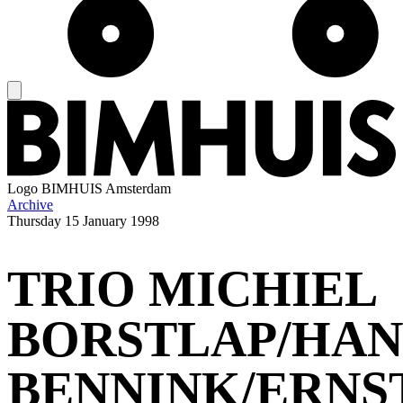
Logo
BIMHUIS Amsterdam
Archive
Thursday
15 January 1998
TRIO MICHIEL
BORSTLAP/HAN
BENNINK/ERNS