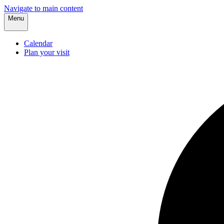
Navigate to main content
Menu
Calendar
Plan your visit