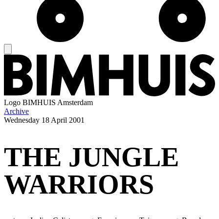
Logo
BIMHUIS Amsterdam
Archive
Wednesday
18 April 2001
THE JUNGLE
WARRIORS