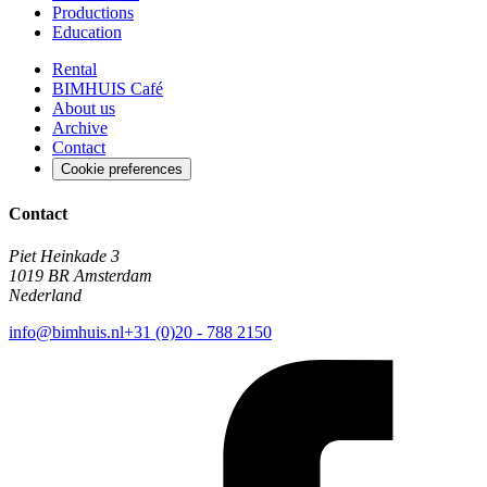
Productions
Education
Rental
BIMHUIS Café
About us
Archive
Contact
Cookie preferences
Contact
Piet Heinkade 3
1019 BR Amsterdam
Nederland
info@bimhuis.nl
+31 (0)20 - 788 2150