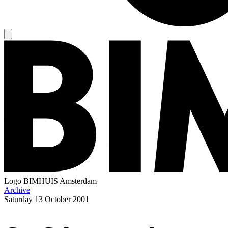
Logo
BIMHUIS Amsterdam
Archive
Saturday
13 October 2001