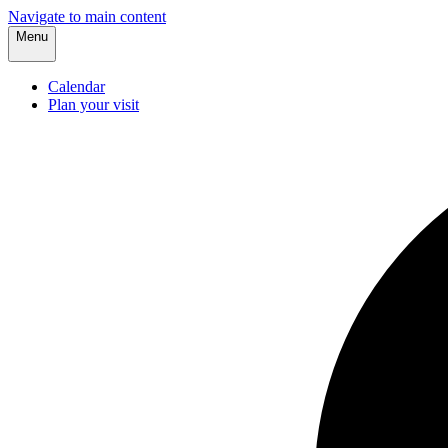
Navigate to main content
Menu
Calendar
Plan your visit