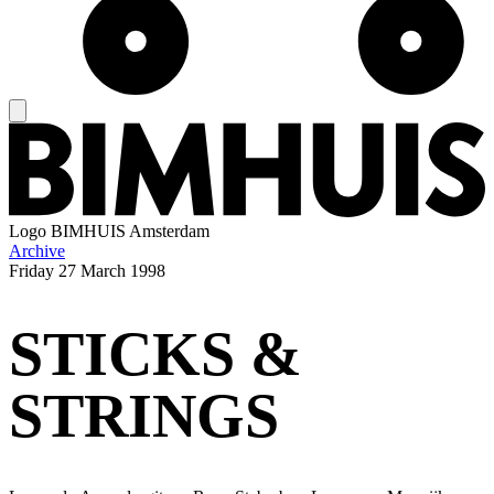
Logo
BIMHUIS Amsterdam
Archive
Friday
27 March 1998
STICKS &
STRINGS