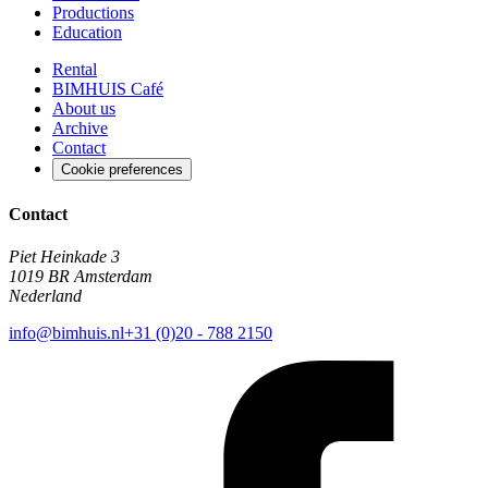
Productions
Education
Rental
BIMHUIS Café
About us
Archive
Contact
Cookie preferences
Contact
Piet Heinkade 3
1019 BR Amsterdam
Nederland
info@bimhuis.nl
+31 (0)20 - 788 2150