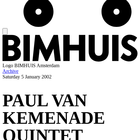
Logo
BIMHUIS Amsterdam
Archive
Saturday
5 January 2002
PAUL VAN
KEMENADE
QUINTET