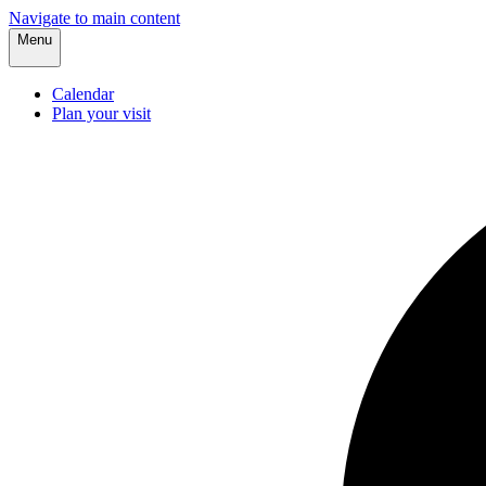
Navigate to main content
Menu
Calendar
Plan your visit