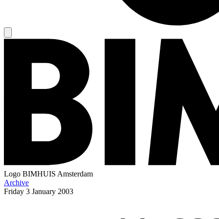
Logo
BIMHUIS Amsterdam
Archive
Friday
3 January 2003