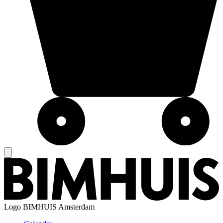
Logo
BIMHUIS Amsterdam