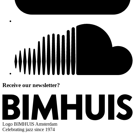
Receive our newsletter?
Logo
BIMHUIS Amsterdam
Celebrating jazz since 1974