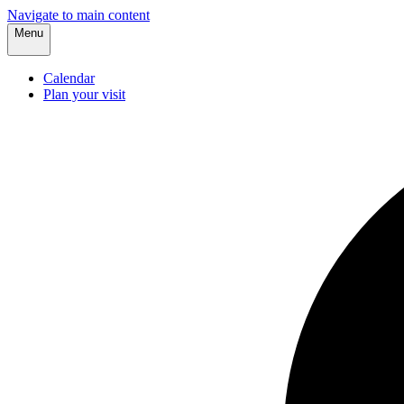
Navigate to main content
Menu
Calendar
Plan your visit