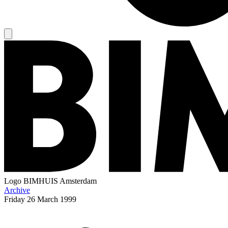
Logo
BIMHUIS Amsterdam
Archive
Friday
26 March 1999