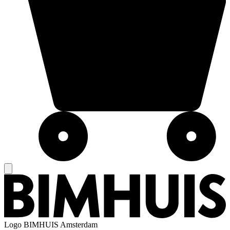
Logo
BIMHUIS Amsterdam