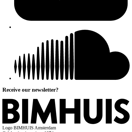
Receive our newsletter?
Logo
BIMHUIS Amsterdam