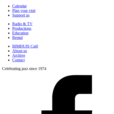
Calendar
Plan your visit
Support us
Radio & TV
Productions
Education
Rental
BIMHUIS Café
About us
Archive
Contact
Celebrating jazz since 1974