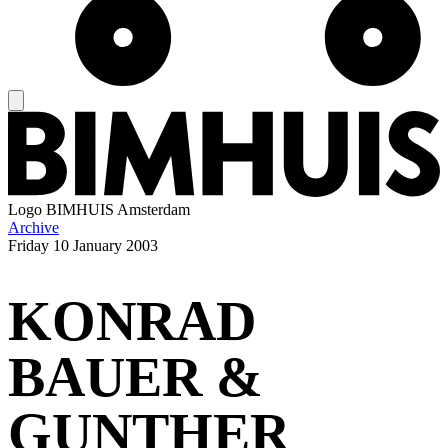
Logo
BIMHUIS Amsterdam
Archive
Friday
10 January 2003
KONRAD
BAUER &
GUNTHER