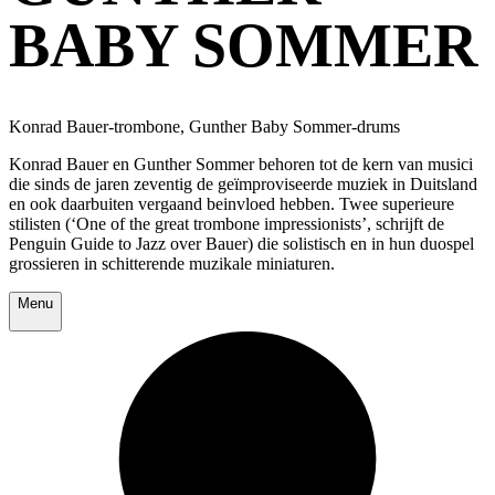
BABY SOMMER
Konrad Bauer-trombone, Gunther Baby Sommer-drums
Konrad Bauer en Gunther Sommer behoren tot de kern van musici
die sinds de jaren zeventig de geïmproviseerde muziek in Duitsland
en ook daarbuiten vergaand beinvloed hebben. Twee superieure
stilisten (‘One of the great trombone impressionists’, schrijft de
Penguin Guide to Jazz over Bauer) die solistisch en in hun duospel
grossieren in schitterende muzikale miniaturen.
Menu