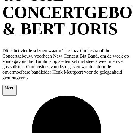
CONCERTGEB
& BERT JORIS
Dit is het vierde seizoen waarin The Jazz Orchestra of the
Concertgebouw, voorheen New Concert Big Band, om de week op
zondagavond het Bimhuis op stelten zet met steeds weer nieuwe
gastsolisten. Composities van deze gasten worden door de
onvermoeibare bandleider Henk Meutgeert voor de gelegenheid
gearrangeerd.
Menu