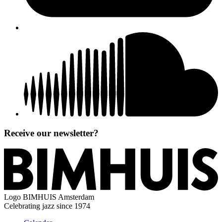
Receive our newsletter?
Logo
BIMHUIS Amsterdam
Celebrating jazz since 1974