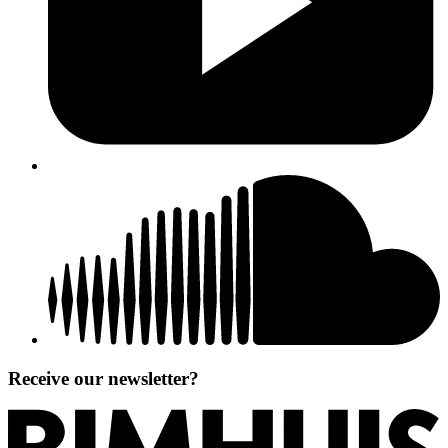
Receive our newsletter?