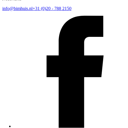
info@bimhuis.nl
+31 (0)20 - 788 2150