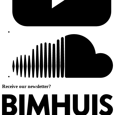
Receive our newsletter?