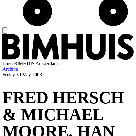
Logo
BIMHUIS Amsterdam
Archive
Friday
30 May 2003
FRED HERSCH
& MICHAEL
MOORE, HAN