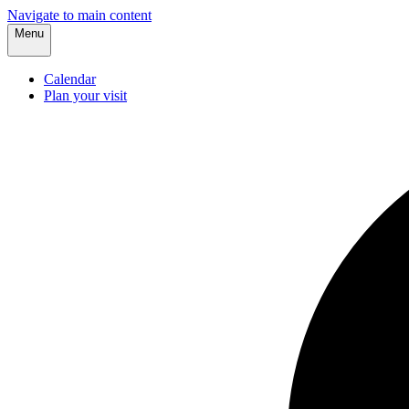
Navigate to main content
Menu
Calendar
Plan your visit