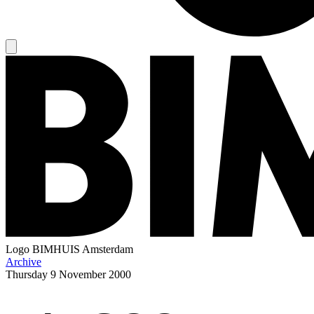
Logo
BIMHUIS Amsterdam
Archive
Thursday
9 November 2000