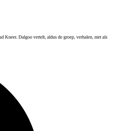
d Kneer. Dalgoo vertelt, aldus de groep, verhalen, met als