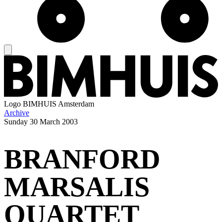
Logo
BIMHUIS Amsterdam
Archive
Sunday
30 March 2003
BRANFORD
MARSALIS
QUARTET