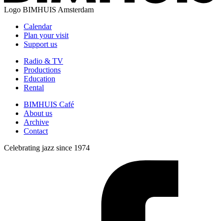
Logo
BIMHUIS Amsterdam
Calendar
Plan your visit
Support us
Radio & TV
Productions
Education
Rental
BIMHUIS Café
About us
Archive
Contact
Celebrating jazz since 1974