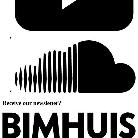
Receive our newsletter?