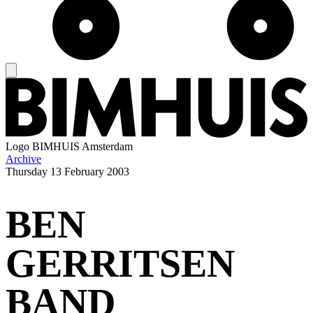
Logo
BIMHUIS Amsterdam
Archive
Thursday
13 February 2003
BEN
GERRITSEN
BAND