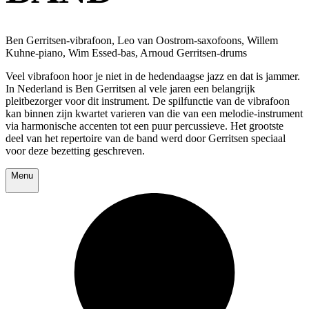
Ben Gerritsen-vibrafoon, Leo van Oostrom-saxofoons, Willem
Kuhne-piano, Wim Essed-bas, Arnoud Gerritsen-drums
Veel vibrafoon hoor je niet in de hedendaagse jazz en dat is jammer.
In Nederland is Ben Gerritsen al vele jaren een belangrijk
pleitbezorger voor dit instrument. De spilfunctie van de vibrafoon
kan binnen zijn kwartet varieren van die van een melodie-instrument
via harmonische accenten tot een puur percussieve. Het grootste
deel van het repertoire van de band werd door Gerritsen speciaal
voor deze bezetting geschreven.
Menu