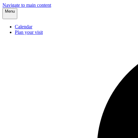
Navigate to main content
Menu
Calendar
Plan your visit