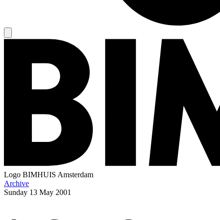
Logo
BIMHUIS Amsterdam
Archive
Sunday
13 May 2001