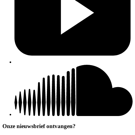
Onze nieuwsbrief ontvangen?