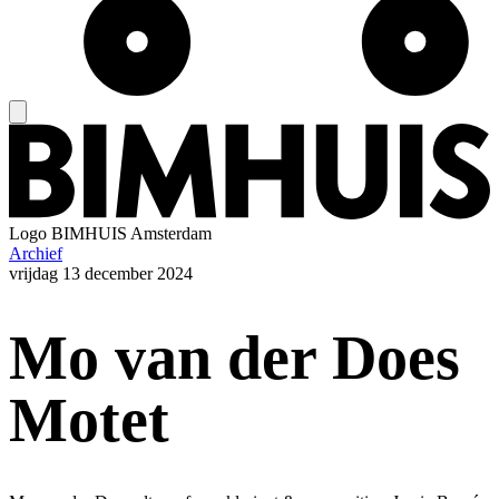
Logo
BIMHUIS Amsterdam
Archief
vrijdag
13 december 2024
Mo van der Does
Motet