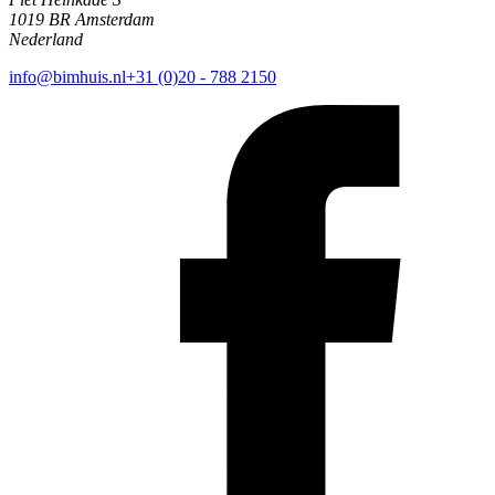
1019 BR Amsterdam
Nederland
info@bimhuis.nl
+31 (0)20 - 788 2150