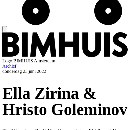
Logo
BIMHUIS Amsterdam
Archief
donderdag
23 juni 2022
Ella Zirina &
Hristo Goleminov