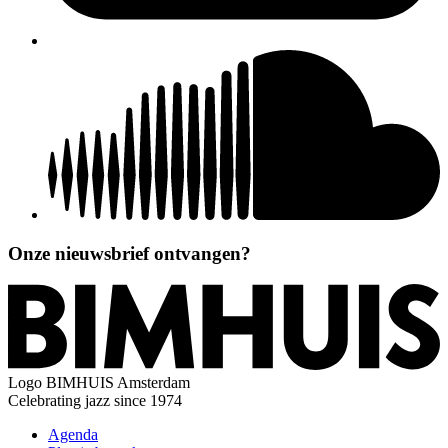
Onze nieuwsbrief ontvangen?
Logo
BIMHUIS Amsterdam
Celebrating jazz since 1974
Agenda