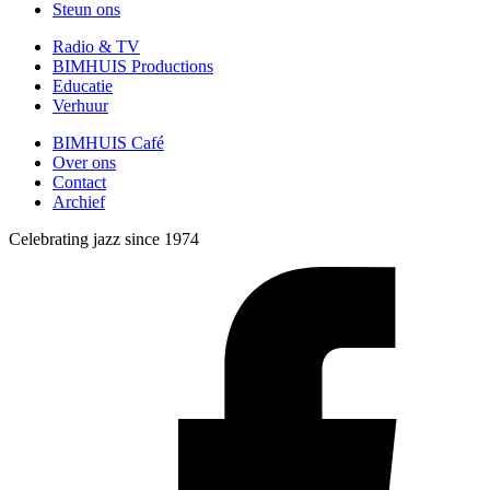
Steun ons
Radio & TV
BIMHUIS Productions
Educatie
Verhuur
BIMHUIS Café
Over ons
Contact
Archief
Celebrating jazz since 1974