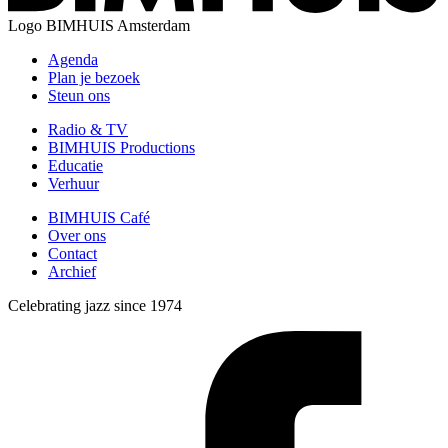
Logo
BIMHUIS Amsterdam
Agenda
Plan je bezoek
Steun ons
Radio & TV
BIMHUIS Productions
Educatie
Verhuur
BIMHUIS Café
Over ons
Contact
Archief
Celebrating jazz since 1974