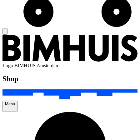
Logo
BIMHUIS Amsterdam
Shop
Menu