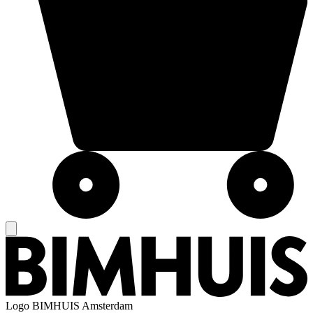
Logo
BIMHUIS Amsterdam