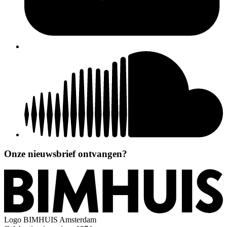
Onze nieuwsbrief ontvangen?
Logo
BIMHUIS Amsterdam