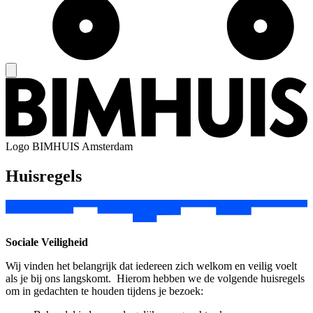
Logo
BIMHUIS Amsterdam
Huisregels
Sociale Veiligheid
Wij vinden het belangrijk dat iedereen zich welkom en veilig voelt
als je bij ons langskomt. Hierom hebben we de volgende huisregels
om in gedachten te houden tijdens je bezoek: