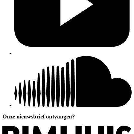
Onze nieuwsbrief ontvangen?