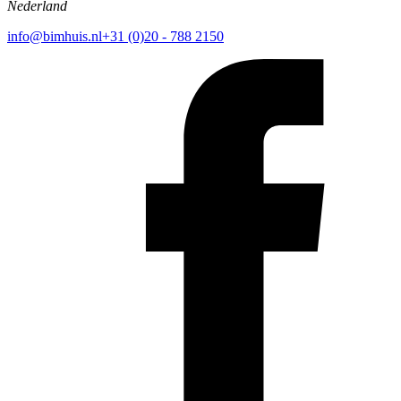
Nederland
info@bimhuis.nl
+31 (0)20 - 788 2150