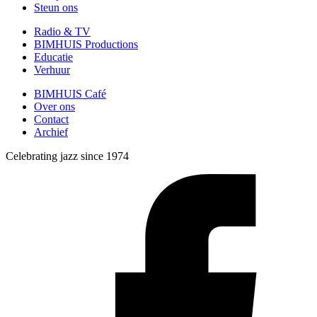
Steun ons
Radio & TV
BIMHUIS Productions
Educatie
Verhuur
BIMHUIS Café
Over ons
Contact
Archief
Celebrating jazz since 1974