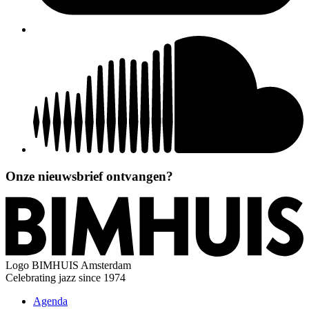
Onze nieuwsbrief ontvangen?
Logo
BIMHUIS Amsterdam
Celebrating jazz since 1974
Agenda