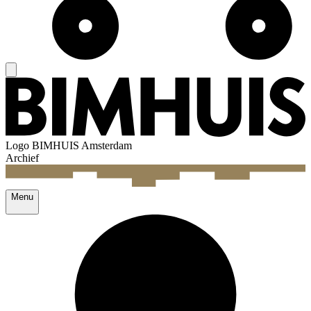
Logo
BIMHUIS Amsterdam
Archief
Menu