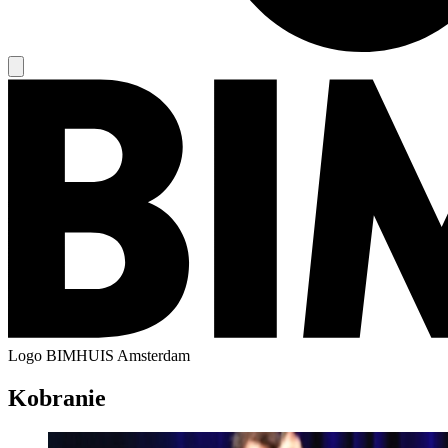
Logo
BIMHUIS Amsterdam
Kobranie