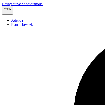
Navigeer naar hoofdinhoud
Menu
Agenda
Plan je bezoek