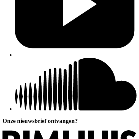
Onze nieuwsbrief ontvangen?