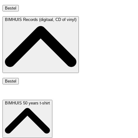
Bestel
BIMHUIS Records (digitaal, CD of vinyl)
Bestel
BIMHUIS 50 years t-shirt