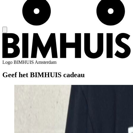
Logo
BIMHUIS Amsterdam
Geef het BIMHUIS cadeau