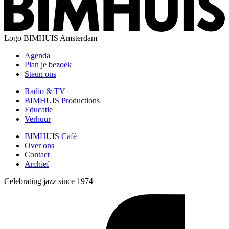
Logo
BIMHUIS Amsterdam
Agenda
Plan je bezoek
Steun ons
Radio & TV
BIMHUIS Productions
Educatie
Verhuur
BIMHUIS Café
Over ons
Contact
Archief
Celebrating jazz since 1974