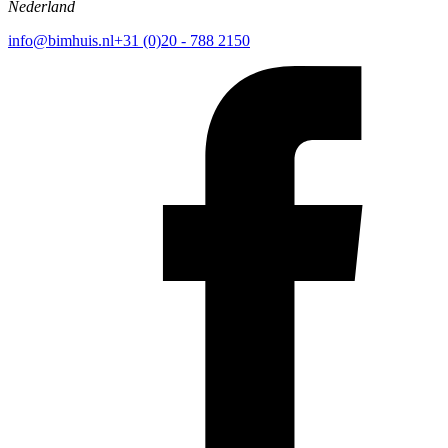
Nederland
info@bimhuis.nl
+31 (0)20 - 788 2150