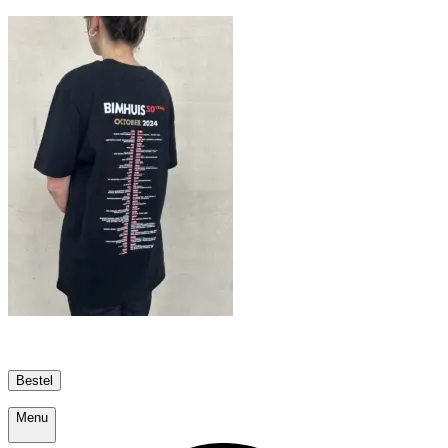
Bestel
Menu