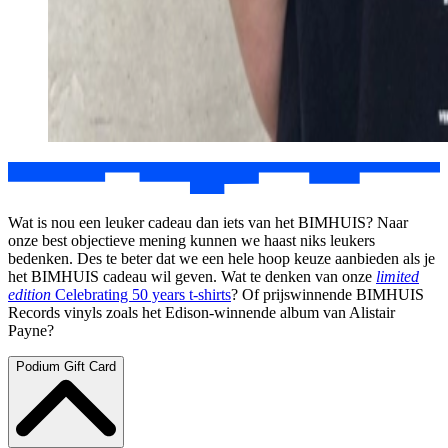
Wat is nou een leuker cadeau dan iets van het BIMHUIS? Naar
onze best objectieve mening kunnen we haast niks leukers
bedenken. Des te beter dat we een hele hoop keuze aanbieden als je
het BIMHUIS cadeau wil geven. Wat te denken van onze
limited
edition
Celebrating 50 years t-shirts
? Of prijswinnende BIMHUIS
Records vinyls zoals het Edison-winnende album van Alistair
Payne?
Podium Gift Card