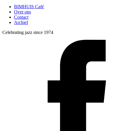
BIMHUIS Café
Over ons
Contact
Archief
Celebrating jazz since 1974