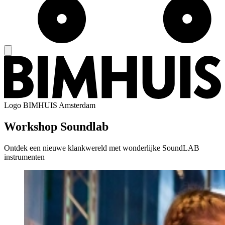
Logo
BIMHUIS Amsterdam
Workshop Soundlab
Ontdek een nieuwe klankwereld met wonderlijke SoundLAB
instrumenten