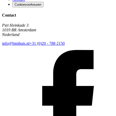
Cookievoorkeuren
Contact
Piet Heinkade 3
1019 BR Amsterdam
Nederland
info@bimhuis.nl
+31 (0)20 - 788 2150