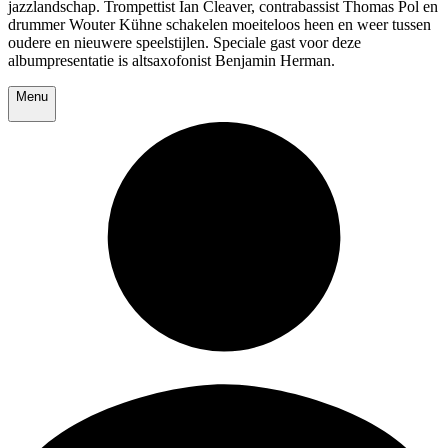
jazzlandschap. Trompettist Ian Cleaver, contrabassist Thomas Pol en
drummer Wouter Kühne schakelen moeiteloos heen en weer tussen
oudere en nieuwere speelstijlen. Speciale gast voor deze
albumpresentatie is altsaxofonist Benjamin Herman.
Menu