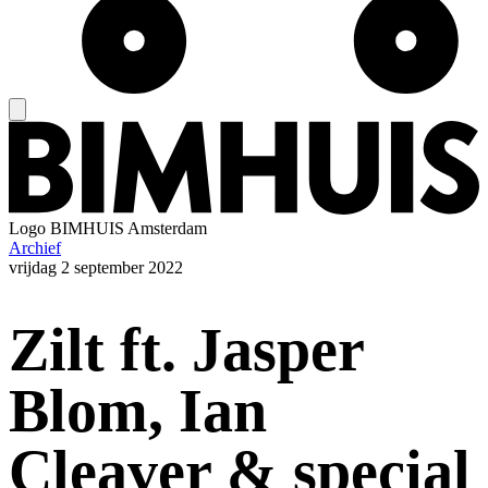
Logo
BIMHUIS Amsterdam
Archief
vrijdag
2 september 2022
Zilt ft. Jasper
Blom, Ian
Cleaver & special