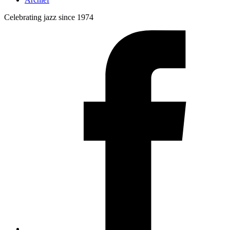
Celebrating jazz since 1974