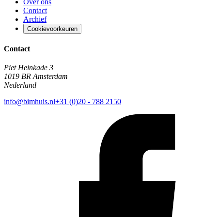
Over ons
Contact
Archief
Cookievoorkeuren
Contact
Piet Heinkade 3
1019 BR Amsterdam
Nederland
info@bimhuis.nl
+31 (0)20 - 788 2150