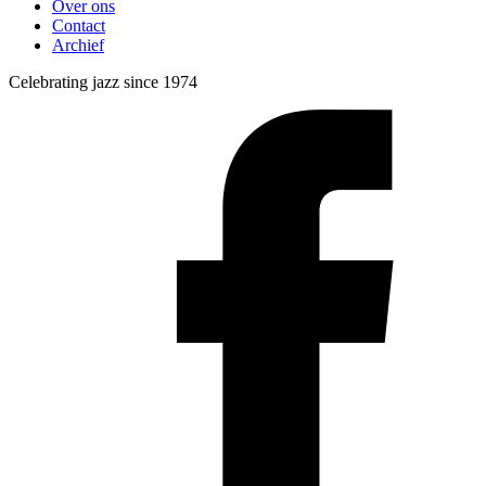
Over ons
Contact
Archief
Celebrating jazz since 1974