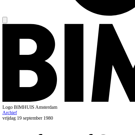
Logo
BIMHUIS Amsterdam
Archief
vrijdag
19 september 1980