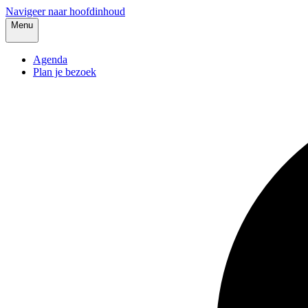
Navigeer naar hoofdinhoud
Menu
Agenda
Plan je bezoek