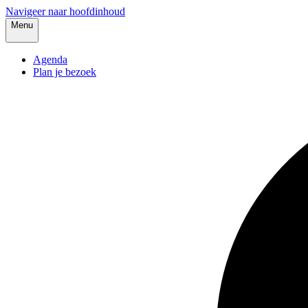
Navigeer naar hoofdinhoud
Menu
Agenda
Plan je bezoek