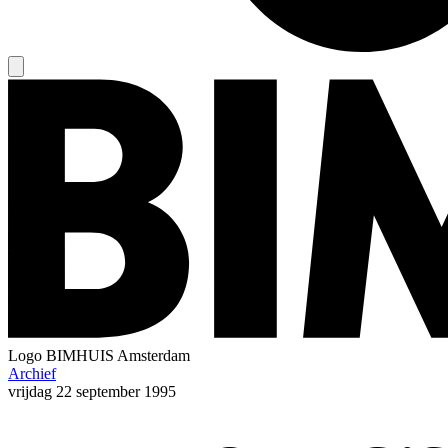
Logo
BIMHUIS Amsterdam
Archief
vrijdag
22 september 1995