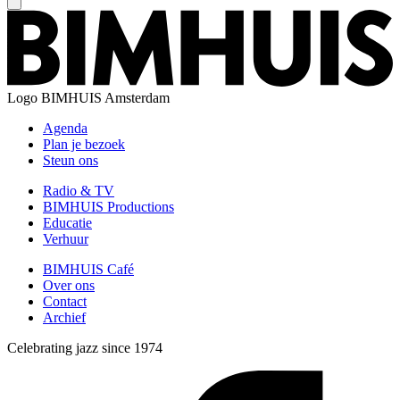
Logo
BIMHUIS Amsterdam
Agenda
Plan je bezoek
Steun ons
Radio & TV
BIMHUIS Productions
Educatie
Verhuur
BIMHUIS Café
Over ons
Contact
Archief
Celebrating jazz since 1974