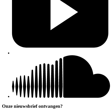
Onze nieuwsbrief ontvangen?