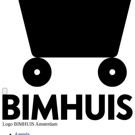
Logo
BIMHUIS Amsterdam
Agenda