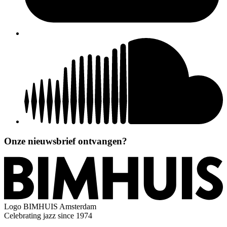
Onze nieuwsbrief ontvangen?
Logo
BIMHUIS Amsterdam
Celebrating jazz since 1974