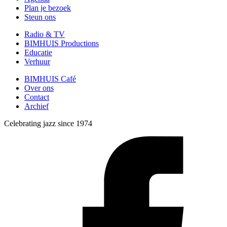
Plan je bezoek
Steun ons
Radio & TV
BIMHUIS Productions
Educatie
Verhuur
BIMHUIS Café
Over ons
Contact
Archief
Celebrating jazz since 1974