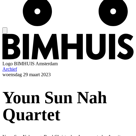
Logo
BIMHUIS Amsterdam
Archief
woensdag
29 maart 2023
Youn Sun Nah
Quartet