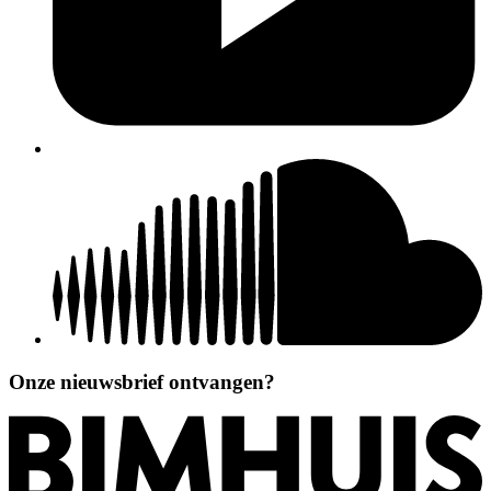
Onze nieuwsbrief ontvangen?