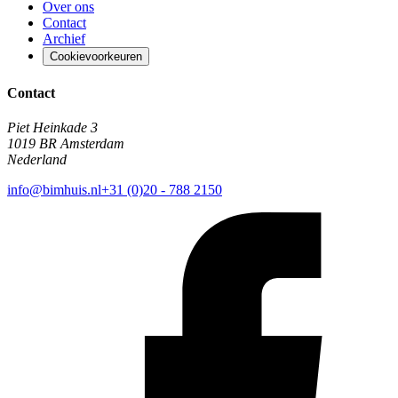
Over ons
Contact
Archief
Cookievoorkeuren
Contact
Piet Heinkade 3
1019 BR Amsterdam
Nederland
info@bimhuis.nl
+31 (0)20 - 788 2150