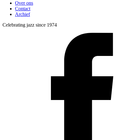
Over ons
Contact
Archief
Celebrating jazz since 1974