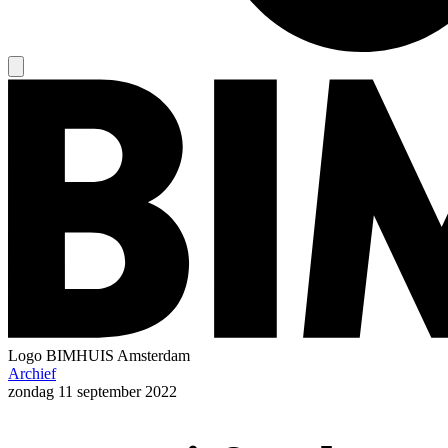
Logo
BIMHUIS Amsterdam
Archief
zondag
11 september 2022