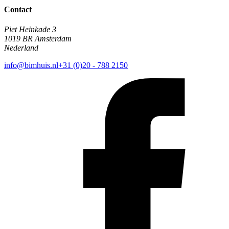
Contact
Piet Heinkade 3
1019 BR Amsterdam
Nederland
info@bimhuis.nl
+31 (0)20 - 788 2150