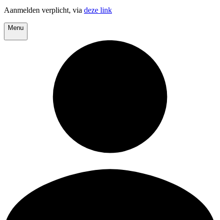
Aanmelden verplicht, via
deze link
Menu