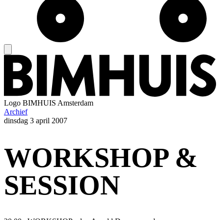
Logo
BIMHUIS Amsterdam
Archief
dinsdag
3 april 2007
WORKSHOP &
SESSION