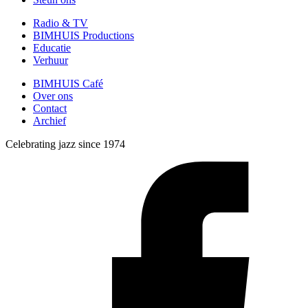
Radio & TV
BIMHUIS Productions
Educatie
Verhuur
BIMHUIS Café
Over ons
Contact
Archief
Celebrating jazz since 1974