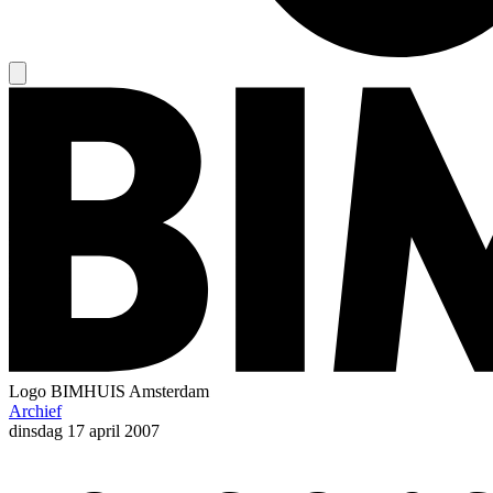
Logo
BIMHUIS Amsterdam
Archief
dinsdag
17 april 2007