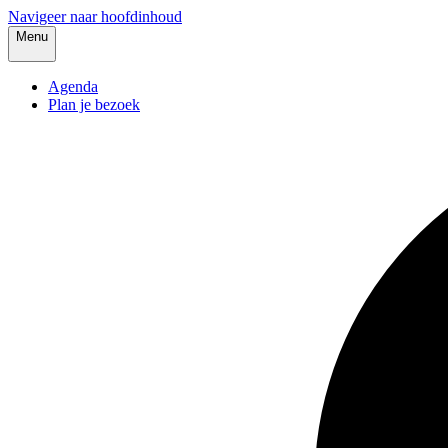
Navigeer naar hoofdinhoud
Menu
Agenda
Plan je bezoek