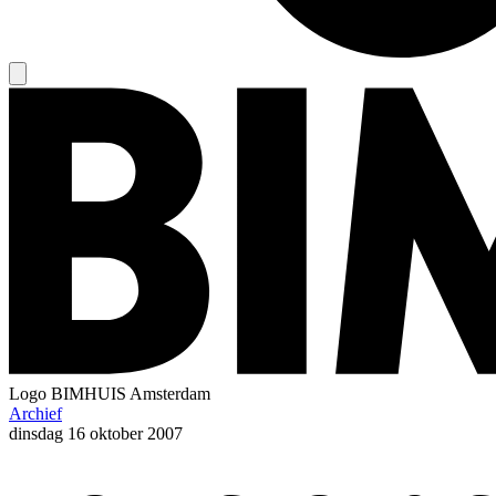
Logo
BIMHUIS Amsterdam
Archief
dinsdag
16 oktober 2007