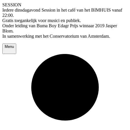
SESSION
Iedere dinsdagavond Session in het café van het BIMHUIS vanaf
22:00.
Gratis toegankelijk voor musici en publiek.
Onder leiding van Buma Boy Edagr Prijs winnaar 2019 Jasper
Blom.
In samenwerking met het Conservatorium van Amsterdam.
Menu