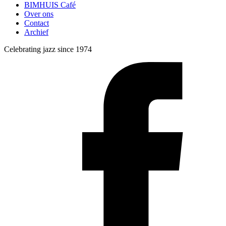
BIMHUIS Café
Over ons
Contact
Archief
Celebrating jazz since 1974