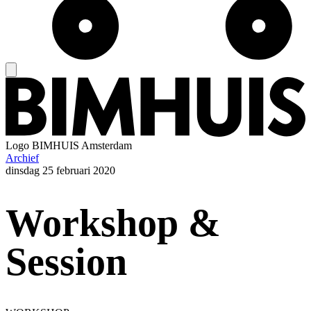
Logo
BIMHUIS Amsterdam
Archief
dinsdag
25 februari 2020
Workshop &
Session