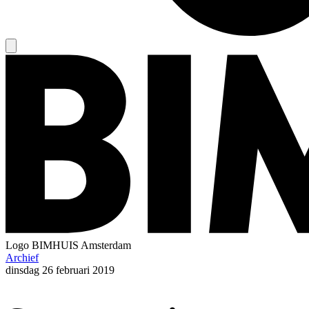
Logo
BIMHUIS Amsterdam
Archief
dinsdag
26 februari 2019