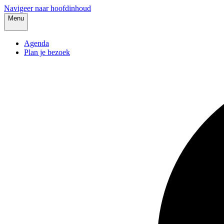
Navigeer naar hoofdinhoud
Menu
Agenda
Plan je bezoek