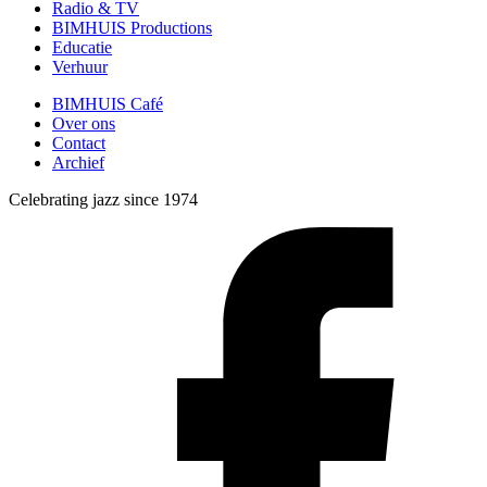
Radio & TV
BIMHUIS Productions
Educatie
Verhuur
BIMHUIS Café
Over ons
Contact
Archief
Celebrating jazz since 1974