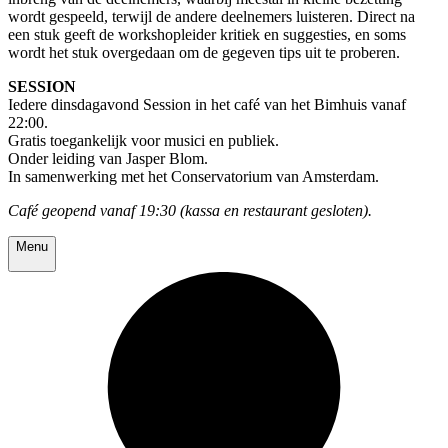
wordt gespeeld, terwijl de andere deelnemers luisteren. Direct na
een stuk geeft de workshopleider kritiek en suggesties, en soms
wordt het stuk overgedaan om de gegeven tips uit te proberen.
SESSION
Iedere dinsdagavond Session in het café van het Bimhuis vanaf
22:00.
Gratis toegankelijk voor musici en publiek.
Onder leiding van Jasper Blom.
In samenwerking met het Conservatorium van Amsterdam.
Café geopend vanaf 19:30 (kassa en restaurant gesloten).
Menu