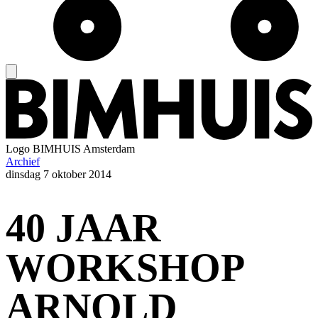
Logo
BIMHUIS Amsterdam
Archief
dinsdag
7 oktober 2014
40 JAAR
WORKSHOP
ARNOLD