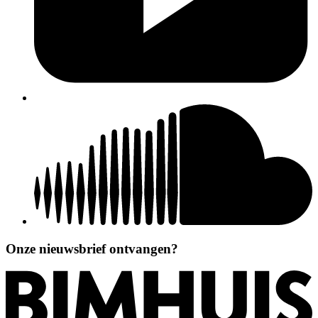
Onze nieuwsbrief ontvangen?