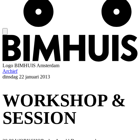
Logo
BIMHUIS Amsterdam
Archief
dinsdag
22 januari 2013
WORKSHOP &
SESSION