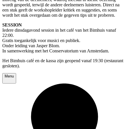
wordt gespeeld, terwijl de andere deelnemers luisteren. Direct na
een stuk geeft de workshopleider kritiek en suggesties, en soms
wordt het stuk overgedaan om de gegeven tips uit te proberen.
SESSION
Iedere dinsdagavond session in het café van het Bimhuis vanaf
22:00.
Gratis toegankelijk voor musici en publiek.
Onder leiding van Jasper Blom.
In samenwerking met het Conservatorium van Amsterdam.
Het Bimhuis café en de kassa zijn geopend vanaf 19:30 (restaurant
gesloten).
Menu