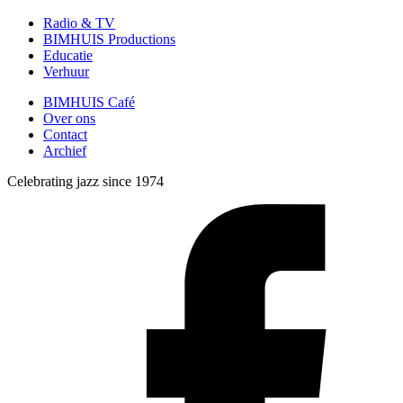
Radio & TV
BIMHUIS Productions
Educatie
Verhuur
BIMHUIS Café
Over ons
Contact
Archief
Celebrating jazz since 1974