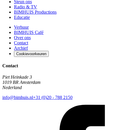
Steun ons
Radio & TV
BIMHUIS Productions
Educatie
Verhuur
BIMHUIS Café
Over ons
Contact
Archief
Cookievoorkeuren
Contact
Piet Heinkade 3
1019 BR Amsterdam
Nederland
info@bimhuis.nl
+31 (0)20 - 788 2150