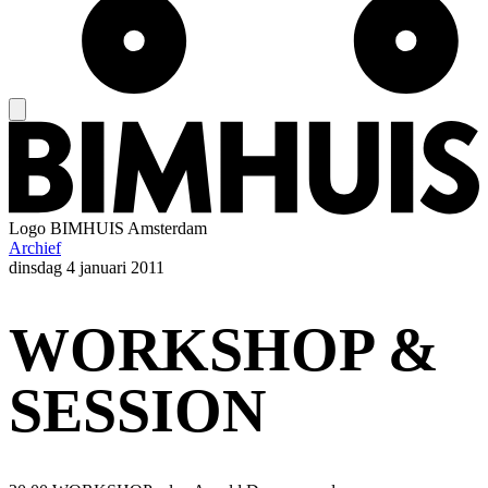
Logo
BIMHUIS Amsterdam
Archief
dinsdag
4 januari 2011
WORKSHOP &
SESSION