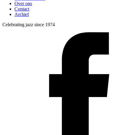
Over ons
Contact
Archief
Celebrating jazz since 1974