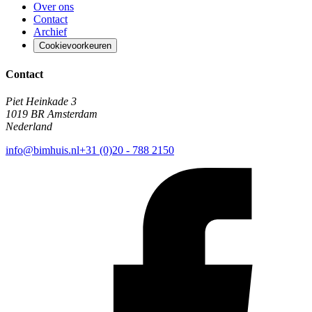
Over ons
Contact
Archief
Cookievoorkeuren
Contact
Piet Heinkade 3
1019 BR Amsterdam
Nederland
info@bimhuis.nl
+31 (0)20 - 788 2150