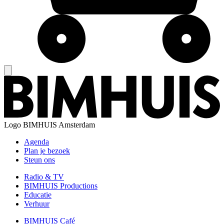
Logo
BIMHUIS Amsterdam
Agenda
Plan je bezoek
Steun ons
Radio & TV
BIMHUIS Productions
Educatie
Verhuur
BIMHUIS Café