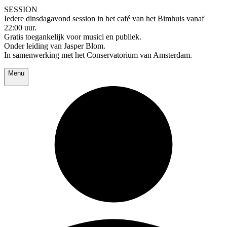
SESSION
Iedere dinsdagavond session in het café van het Bimhuis vanaf
22:00 uur.
Gratis toegankelijk voor musici en publiek.
Onder leiding van Jasper Blom.
In samenwerking met het Conservatorium van Amsterdam.
Menu