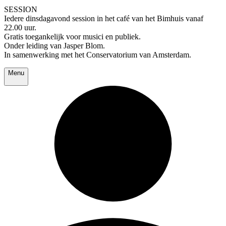
SESSION
Iedere dinsdagavond session in het café van het Bimhuis vanaf
22.00 uur.
Gratis toegankelijk voor musici en publiek.
Onder leiding van Jasper Blom.
In samenwerking met het Conservatorium van Amsterdam.
Menu