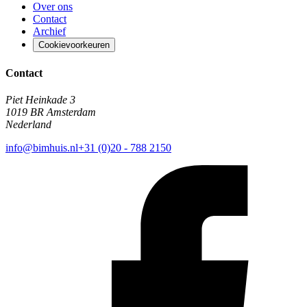
Over ons
Contact
Archief
Cookievoorkeuren
Contact
Piet Heinkade 3
1019 BR Amsterdam
Nederland
info@bimhuis.nl
+31 (0)20 - 788 2150