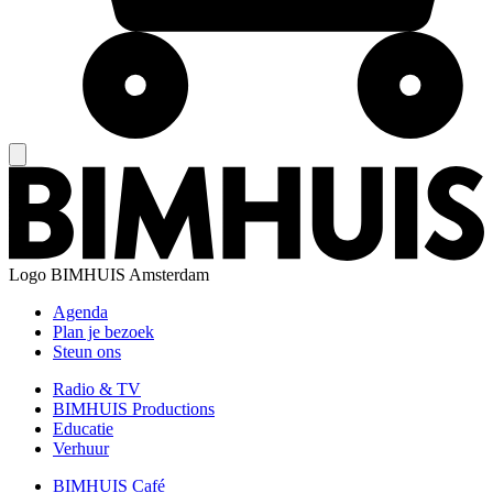
Logo
BIMHUIS Amsterdam
Agenda
Plan je bezoek
Steun ons
Radio & TV
BIMHUIS Productions
Educatie
Verhuur
BIMHUIS Café