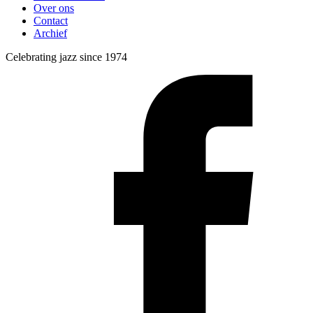
Over ons
Contact
Archief
Celebrating jazz since 1974