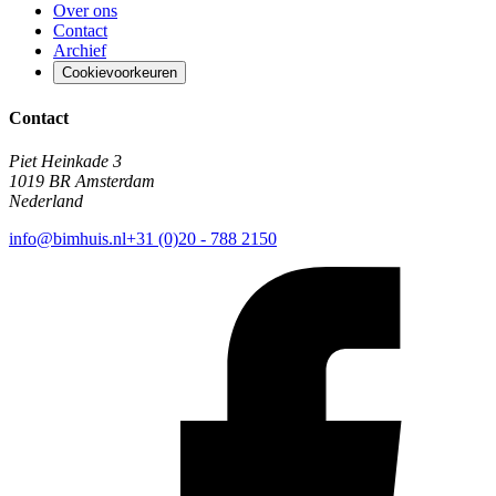
Over ons
Contact
Archief
Cookievoorkeuren
Contact
Piet Heinkade 3
1019 BR Amsterdam
Nederland
info@bimhuis.nl
+31 (0)20 - 788 2150