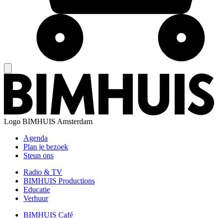
Logo
BIMHUIS Amsterdam
Agenda
Plan je bezoek
Steun ons
Radio & TV
BIMHUIS Productions
Educatie
Verhuur
BIMHUIS Café