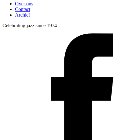
Over ons
Contact
Archief
Celebrating jazz since 1974