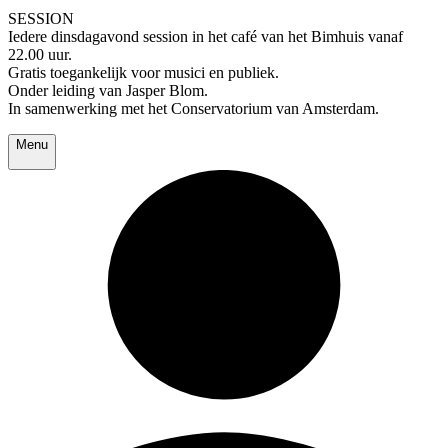
SESSION
Iedere dinsdagavond session in het café van het Bimhuis vanaf
22.00 uur.
Gratis toegankelijk voor musici en publiek.
Onder leiding van Jasper Blom.
In samenwerking met het Conservatorium van Amsterdam.
Menu